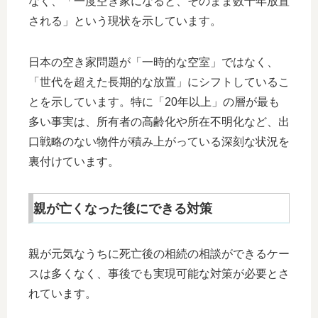
なく、「一度空き家になると、そのまま数十年放置
される」という現状を示しています。
日本の空き家問題が「一時的な空室」ではなく、
「世代を超えた長期的な放置」にシフトしているこ
とを示しています。特に「20年以上」の層が最も
多い事実は、所有者の高齢化や所在不明化など、出
口戦略のない物件が積み上がっている深刻な状況を
裏付けています。
親が亡くなった後にできる対策
親が元気なうちに死亡後の相続の相談ができるケー
スは多くなく、事後でも実現可能な対策が必要とさ
れています。