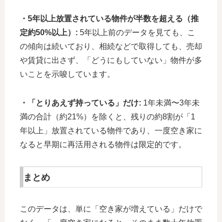
・5年以上放置されている物件が半数を超える（推
定約50%以上）:
5年以上前のデータを見ても、こ
の傾向は続いており、相続などで取得しても、売却
や賃貸に出さず、「どうにもしていない」物件が多
いことを示唆しています。
・「とりあえず持っている」だけ:
1年未満〜3年未
満の合計（約21%）を除くと、残りの約8割が「1
年以上」放置されている物件であり、一度空き家に
なると早期に再活用される物件は限定的です。
まとめ
このデータは、単に「空き家が増えている」だけで