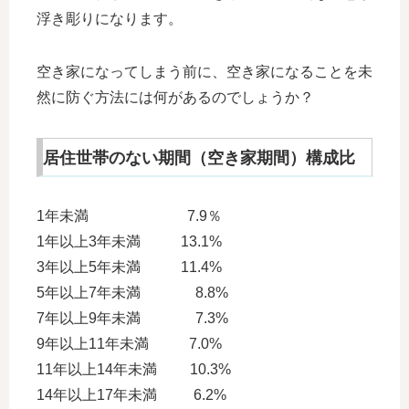
浮き彫りになります。
空き家になってしまう前に、空き家になることを未
然に防ぐ方法には何があるのでしょうか？
居住世帯のない期間（空き家期間）構成比
1年未満 7.9％
1年以上3年未満 13.1%
3年以上5年未満 11.4%
5年以上7年未満 8.8%
7年以上9年未満 7.3%
9年以上11年未満 7.0%
11年以上14年未満 10.3%
14年以上17年未満 6.2%