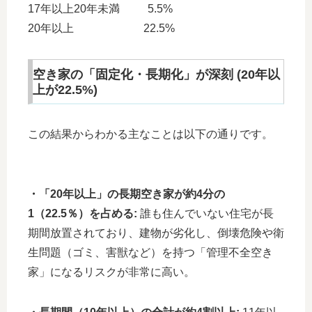
17年以上20年未満 5.5%
20年以上 22.5%
空き家の「固定化・長期化」が深刻 (20年以
上が22.5%)
この結果からわかる主なことは以下の通りです。
・「20年以上」の長期空き家が約4分の
1（22.5％）を占める:
誰も住んでいない住宅が長
期間放置されており、建物が劣化し、倒壊危険や衛
生問題（ゴミ、害獣など）を持つ「管理不全空き
家」になるリスクが非常に高い。