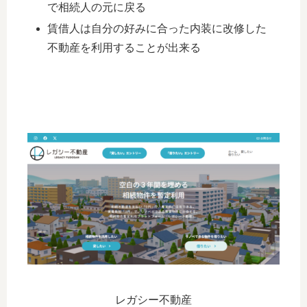
で相続人の元に戻る
賃借人は自分の好みに合った内装に改修した
不動産を利用することが出来る
レガシー不動産