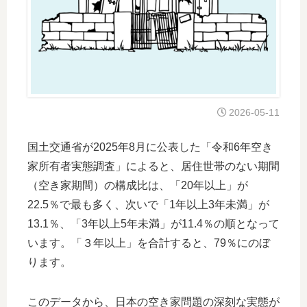
2026-05-11
国土交通省が2025年8月に公表した「令和6年空き
家所有者実態調査」によると、居住世帯のない期間
（空き家期間）の構成比は、「20年以上」が
22.5％で最も多く、次いで「1年以上3年未満」が
13.1％、「3年以上5年未満」が11.4％の順となって
います。「３年以上」を合計すると、79％にのぼ
ります。
このデータから、日本の空き家問題の深刻な実態が