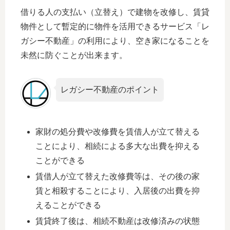
借りる人の支払い（立替え）で建物を改修し、賃貸
物件として暫定的に物件を活用できるサービス「レ
ガシー不動産」の利用により、空き家になることを
未然に防ぐことが出来ます。
レガシー不動産のポイント
家財の処分費や改修費を賃借人が立て替える
ことにより、相続による多大な出費を抑える
ことができる
賃借人が立て替えた改修費等は、その後の家
賃と相殺することにより、入居後の出費を抑
えることができる
賃貸終了後は、相続不動産は改修済みの状態